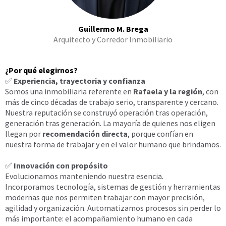
Guillermo M. Brega
Arquitecto y Corredor Inmobiliario
¿Por qué elegirnos?
✅
Experiencia, trayectoria y confianza
Somos una inmobiliaria referente en
Rafaela y la región
, con
más de cinco décadas de trabajo serio, transparente y cercano.
Nuestra reputación se construyó operación tras operación,
generación tras generación. La mayoría de quienes nos eligen
llegan por
recomendación directa
, porque confían en
nuestra forma de trabajar y en el valor humano que brindamos.
✅
Innovación con propósito
Evolucionamos manteniendo nuestra esencia.
Incorporamos tecnología, sistemas de gestión y herramientas
modernas que nos permiten trabajar con mayor precisión,
agilidad y organización. Automatizamos procesos sin perder lo
más importante: el acompañamiento humano en cada