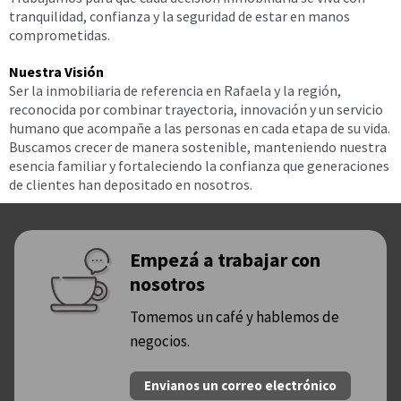
tranquilidad, confianza y la seguridad de estar en manos
comprometidas.
Nuestra Visión
Ser la inmobiliaria de referencia en Rafaela y la región,
reconocida por combinar trayectoria, innovación y un servicio
humano que acompañe a las personas en cada etapa de su vida.
Buscamos crecer de manera sostenible, manteniendo nuestra
esencia familiar y fortaleciendo la confianza que generaciones
de clientes han depositado en nosotros.
Empezá a trabajar con
nosotros
Tomemos un café y hablemos de
negocios.
Envianos un correo electrónico