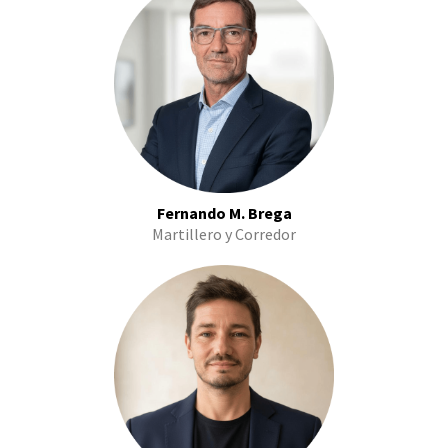
Fernando M. Brega
Martillero y Corredor