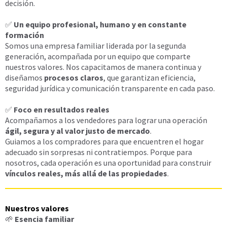
decisión.
✅
Un equipo profesional, humano y en constante
formación
Somos una empresa familiar liderada por la segunda
generación, acompañada por un equipo que comparte
nuestros valores. Nos capacitamos de manera continua y
diseñamos
procesos claros
, que garantizan eficiencia,
seguridad jurídica y comunicación transparente en cada paso.
✅
Foco en resultados reales
Acompañamos a los vendedores para lograr una operación
ágil, segura y al valor justo de mercado
.
Guiamos a los compradores para que encuentren el hogar
adecuado sin sorpresas ni contratiempos. Porque para
nosotros, cada operación es una oportunidad para construir
vínculos reales, más allá de las propiedades
.
Nuestros valores
🌱
Esencia familiar