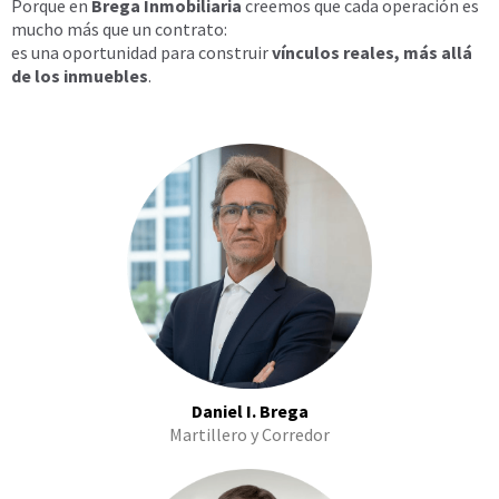
Porque en
Brega Inmobiliaria
creemos que cada operación es
mucho más que un contrato:
es una oportunidad para construir
vínculos reales, más allá
de los inmuebles
.
Daniel I. Brega
Martillero y Corredor